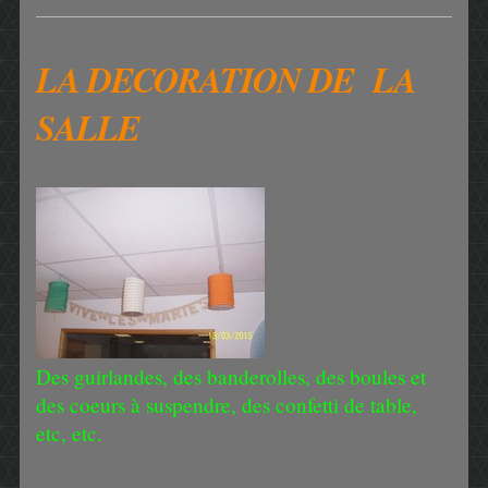
LA DECORATION DE LA
SALLE
Des guirlandes, des banderolles, des boules et
des coeurs à suspendre, des confetti de table,
etc, etc.