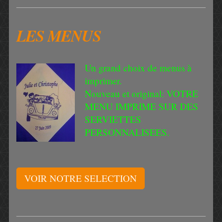
LES MENUS
Un grand choix de menus à
imprimer.
Nouveau et original: VOTRE
MENU IMPRIME SUR DES
SERVIETTES
PERSONNALISEES.
VOIR NOTRE SELECTION