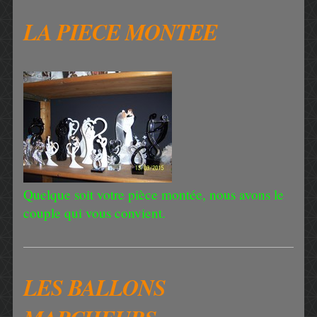
LA PIECE MONTEE
Quelque soit votre pièce montée, nous avons le
couple qui vous convient.
LES BALLONS