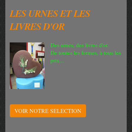
LES URNES ET LES
LIVRES D'OR
Des urnes, des livres d'or.
De toutes les formes, à tous les
prix...
VOIR NOTRE SELECTION