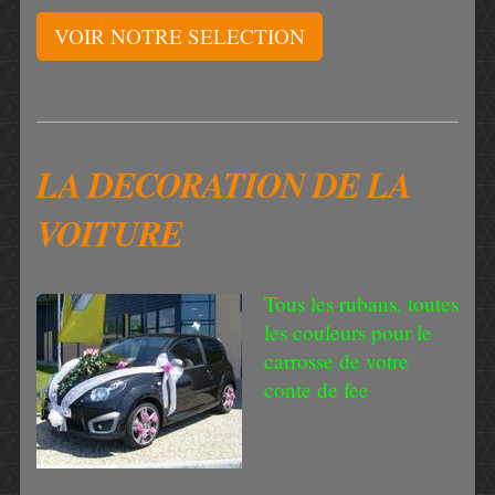
VOIR NOTRE SELECTION
LA DECORATION DE LA
VOITURE
Tous les rubans, toutes
les couleurs pour le
carrosse de votre
conte de fee