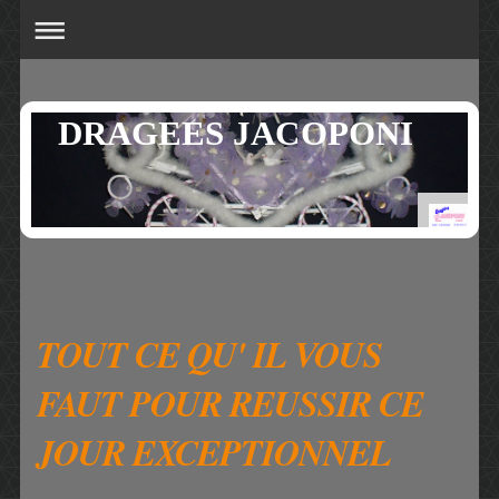
DRAGEES JACOPONI
TOUT CE QU' IL VOUS
FAUT POUR REUSSIR CE
JOUR EXCEPTIONNEL