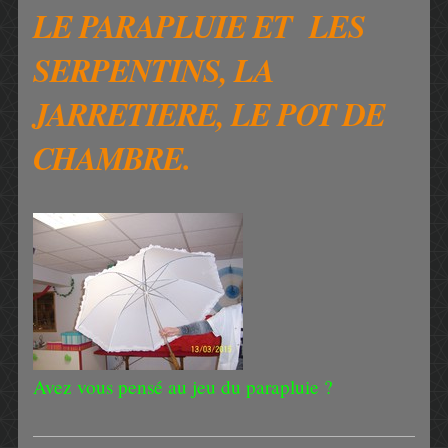
LE PARAPLUIE ET LES
SERPENTINS, LA
JARRETIERE, LE POT DE
CHAMBRE.
Avez vous pensé au jeu du parapluie ?