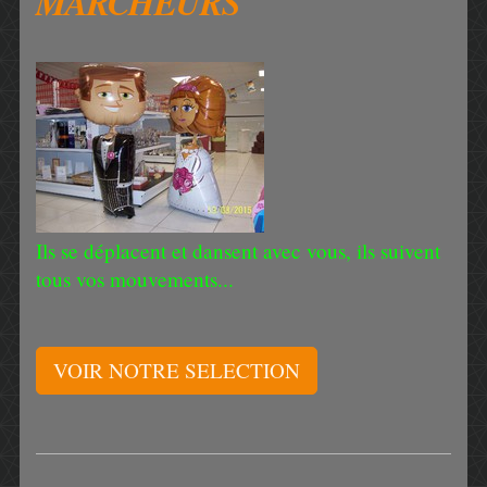
MARCHEURS
Ils se déplacent et dansent avec vous, ils suivent
tous vos mouvements...
VOIR NOTRE SELECTION