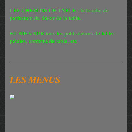
LES CHEMINS DE TABLE : la touche de
perfection du décor de la table.
ET BIEN SUR tous les petits décors de table :
pétales, confettis de table, etc
LES MENUS