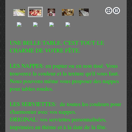
UNE BELLE TABLE, C'EST TOUT LE
CHARME DE VOTRE FÊTE.
LES NAPPES: en papier ou en non tissé. Vous
trouverez la couleur et la texture qu'il vous faut.
Nous pouvons même vous proposer des nappes
pour tables rondes.
LES SERVIETTES: de toutes les couleurs pour
s'harmonier avec vos nappes.
ORIGINAL: vos serviettes personnalisées,
imprimées au thème et à la date de la fête.