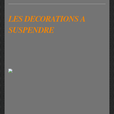
LES DECORATIONS A
SUSPENDRE