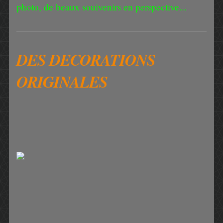
photo, de beaux souivenirs en perspective...
DES DECORATIONS
ORIGINALES