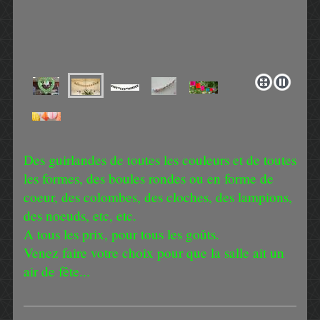
Des guirlandes de toutes les couleurs et de toutes
les formes, des boules rondes ou en forme de
coeur, des colombes, des cloches, des lampions,
des noeuds, etc, etc.
A tous les prix, pour tous les goûts.
Venez faire votre choix pour que la salle ait un
air de fête...