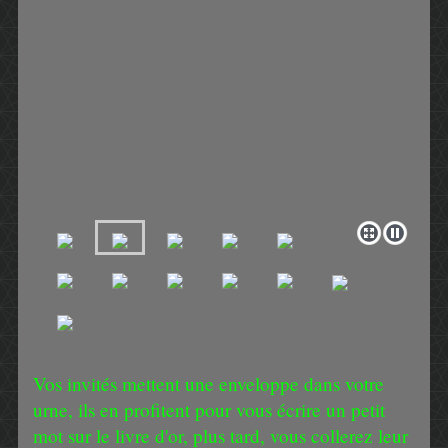
Vos invités mettent une enveloppe dans votre
urne, ils en profitent pour vous écrire un petit
mot sur le livre d'or, plus tard, vous collerez leur