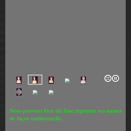
Nous pouvons bien sûr faire imprimer vos menus
de façon traditionnelle.