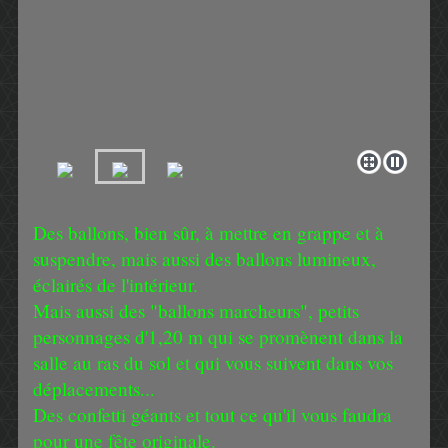
Des ballons, bien sûr, à mettre en grappe et à
suspendre, mais aussi des ballons lumineux,
éclairés de l'intérieur.
Mais aussi des "ballons marcheurs", petits
personnages d'1,20 m qui se promènent dans la
salle au ras du sol et qui vous suivent dans vos
déplacements...
Des confetti géants et tout ce qu'il vous faudra
pour une fête originale.