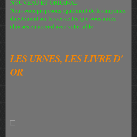
NOUVEAU ET ORIGINAL
Nous vous proposons également de les imprimer
directement sur les serviettes que vous aurez
choisies en accord avec votre table
LES URNES, LES LIVRE D'
OR