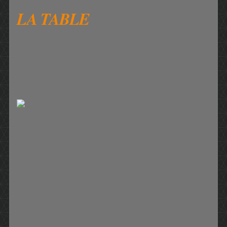
LA TABLE