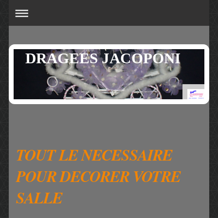
DRAGEES JACOPONI
TOUT LE NECESSAIRE
POUR DECORER VOTRE
SALLE