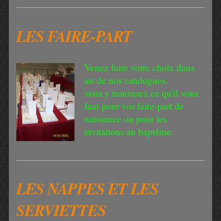
LES FAIRE-PART
Venez faire votre choix dans
un de nos catalogues.
vous y trouverez ce qu'il vous
faut pour vos faire-part de
naissance ou pour les
invitations au baptême.
LES NAPPES ET LES
SERVIETTES