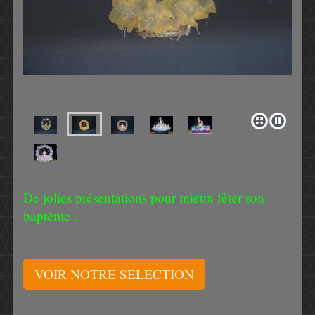
De jolies présentations pour mieux fêter son
baptême...
VOIR NOTRE SELECTION