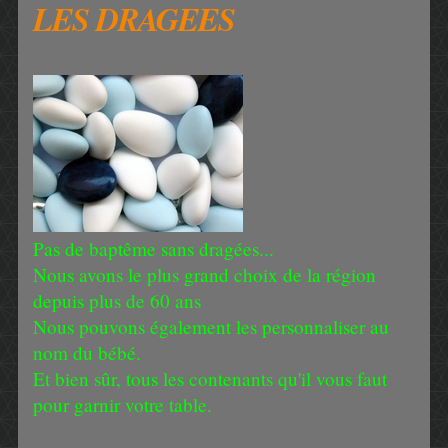
LES DRAGEES
Pas de baptême sans dragées...
Nous avons le plus grand choix de la région
depuis plus de 60 ans
Nous pouvons également les personnaliser au
nom du bébé.
Et bien sûr, tous les contenants qu'il vous faut
pour garnir votre table.