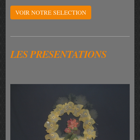
VOIR NOTRE SELECTION
LES PRESENTATIONS