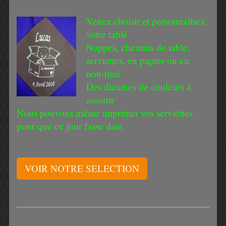
Venez choisir et personnalisez
votre table
Nappes, chemins de table,
serviettes, en papier ou en
non-tissé
Des dizaines de couleurs à
assortir
Nous pouvons même imprimer vos serviettes
pour que ce jour fasse date.
VOIR NOTRE SELECTION