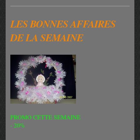
LES BONNES AFFAIRES
DE LA SEMAINE
PROMO CETTE SEMAINE
- 20%