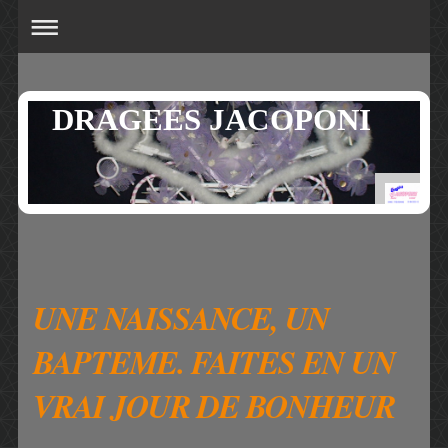
DRAGEES JACOPONI
UNE NAISSANCE, UN
BAPTEME. FAITES EN UN
VRAI JOUR DE BONHEUR