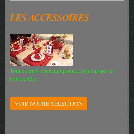
LES ACCESSOIRES
Tout ce qu'il vous faut pour accompagner ce
jour de fête.
VOIR NOTRE SELECTION